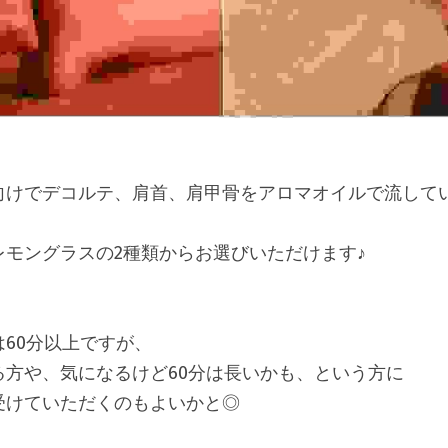
60分以上ですが、

方や、気になるけど60分は長いかも、という方に
