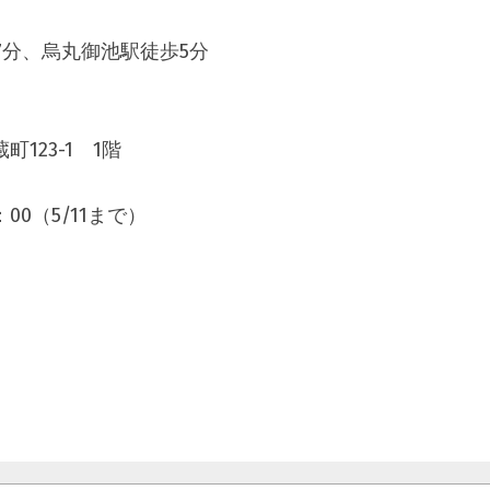
7分、烏丸御池駅徒歩5分