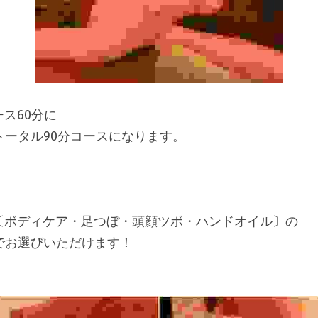
ス60分に

トータル90分コースになります。
〔ボディケア・足つぼ・頭顔ツボ・ハンドオイル〕の

でお選びいただけます！
