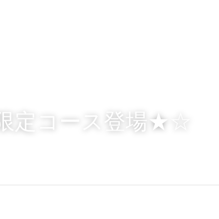
月限定コース登場★☆