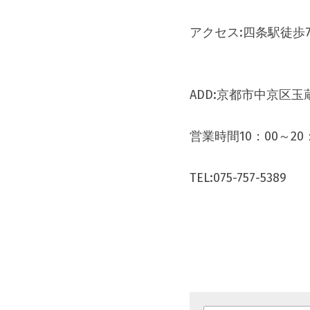
アクセス:四条駅徒歩
TEL:075-757-5389