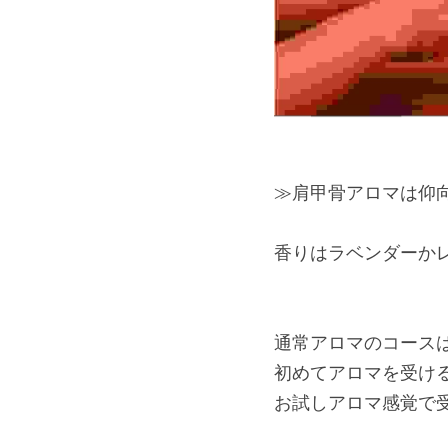
通常アロマのコースは
初めてアロマを受ける