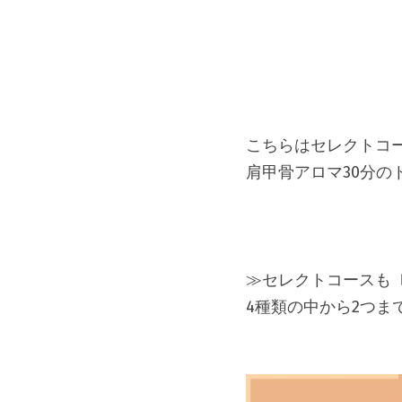
こちらはセレクトコー
肩甲骨アロマ30分の
≫セレクトコースも
4種類の中から2つま