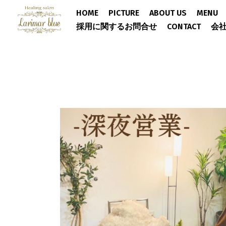
HOME
PICTURE
ABOUT US
MENU
採用に関するお問合せ
CONTACT
会