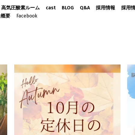
高気圧酸素ルーム
cast
BLOG
Q&A
採用情報
採用情
社概要
Facebook