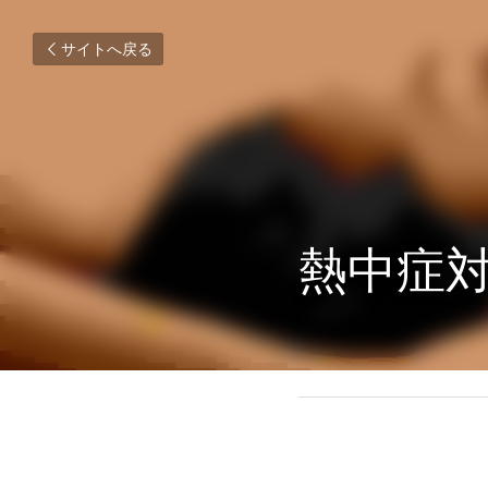
サイトへ戻る
熱中症
2022年7月13日