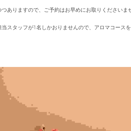
つつありますので、ご予約はお早めにお取りくださいま
担当スタッフが1名しかおりませんので、アロマコースを