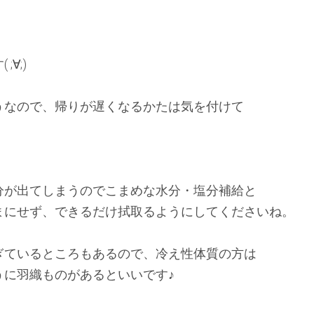
;∀;)
うなので、帰りが遅くなるかたは気を付けて
分が出てしまうのでこまめな水分・塩分補給と
まにせず、できるだけ拭取るようにしてくださいね。
ぎているところもあるので、冷え性体質の方は
うに羽織ものがあるといいです♪