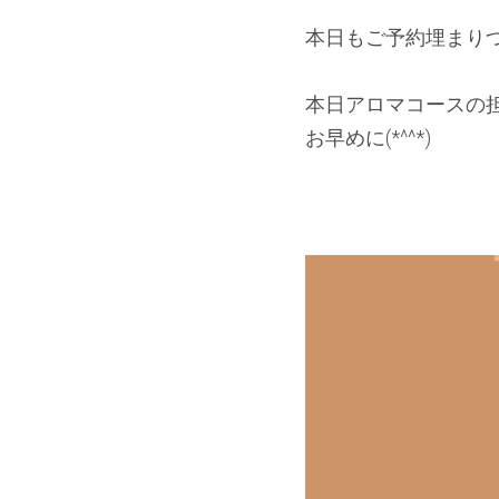
本日もご予約埋まり
本日アロマコースの
お早めに(*^^*)