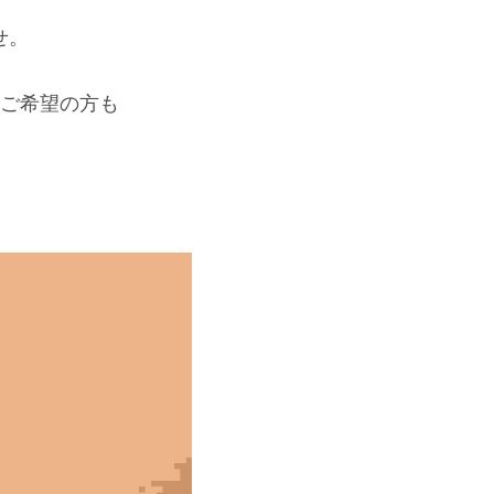
せ。
ご希望の方も