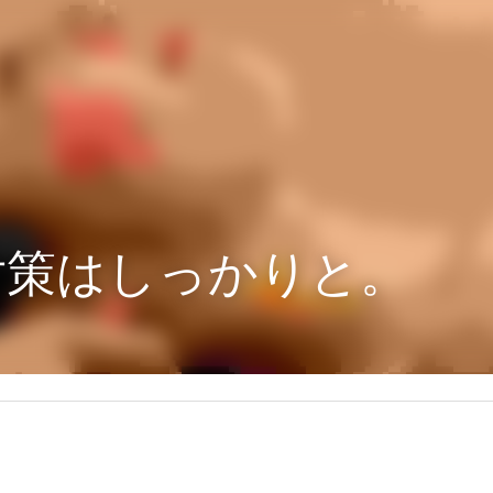
対策はしっかりと。