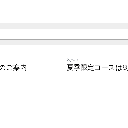
次へ
のご案内
夏季限定コースは8