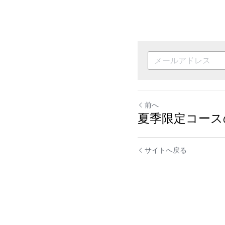
前へ
夏季限定コース
サイトへ戻る