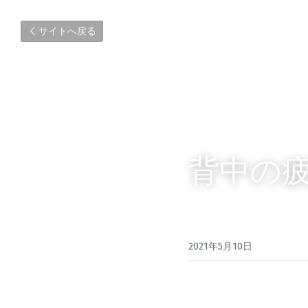
サイトへ戻る
背中の
2021年5月10日