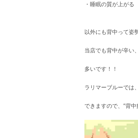
・睡眠の質が上がる
以外にも背中って姿勢や
当店でも背中が辛い
多いです！！
ラリマーブルーでは
できますので、“背中