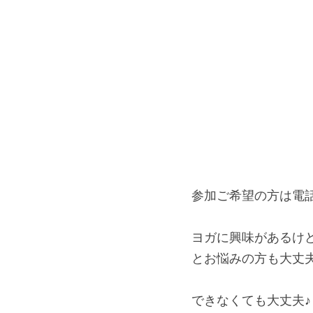
参加ご希望の方は電話,
ヨガに興味があるけ
とお悩みの方も大丈
できなくても大丈夫♪