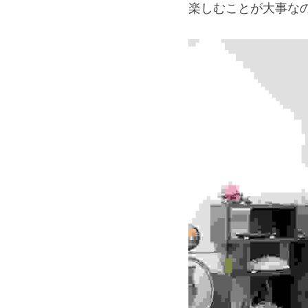
楽しむことが大事な