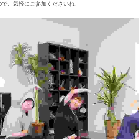
ので、気軽にご参加くださいね。