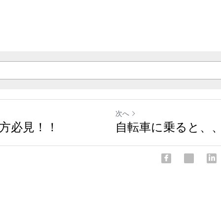
次へ
方必見！！
自転車に乗ると、、、