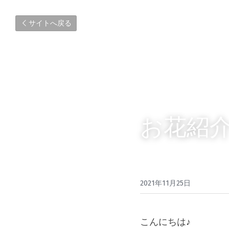
サイトへ戻る
お花紹介
2021年11月25日
こんにちは♪