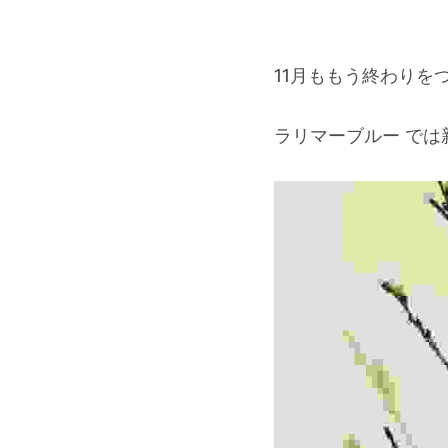
11月ももう終わりを
ラリマーブルー で