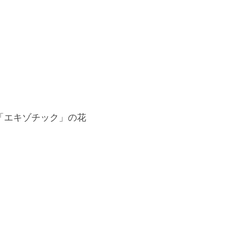
「エキゾチック」の花