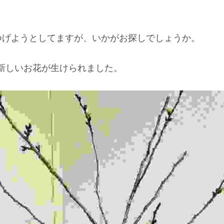
つげようとしてますが、いかがお探しでしょうか。
は新しいお花が生けられました。