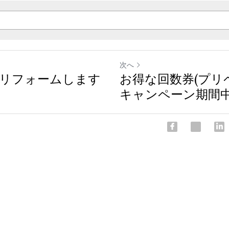
次へ
リフォームします
お得な回数券(プリ
キャンペーン期間