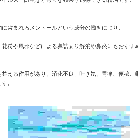
油に含まれるメントールという成分の働きにより、
花粉や風邪などによる鼻詰まり解消や鼻炎にもおすすめ
を整える作用があり、消化不良、吐き気、胃痛、便秘、
ます。