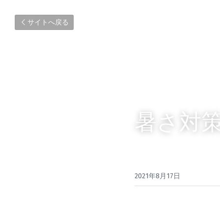
サイトへ戻る
暑さ対策
2021年8月17日