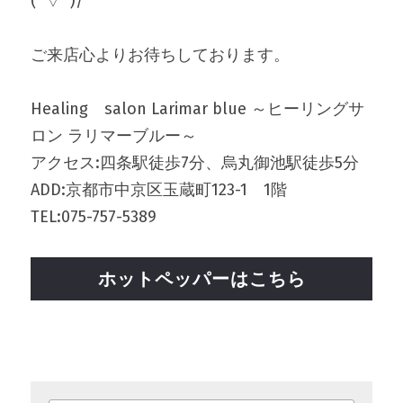
(^▽^)/
ご来店心よりお待ちしております。
Healing　salon Larimar blue ～ヒーリングサ
ロン ラリマーブルー～
アクセス:四条駅徒歩7分、烏丸御池駅徒歩5分
ADD:京都市中京区玉蔵町123-1　1階
TEL:075-757-5389
ホットペッパーはこちら