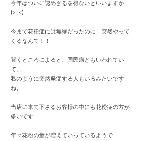
今年はついに認めざるを得ないといいますか
(>_<)
今まで花粉症には無縁だったのに、突然やって
くるなんて！！
聞くところによると、国民病ともいわれてい
て、
私のように突然発症する人もいるみたいです
ね。
当店に来て下さるお客様の中にも花粉症の方が
多いです。
年々花粉の量が増えていっているようで