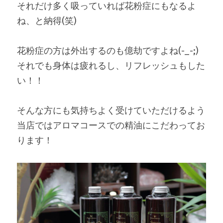
それだけ多く吸っていれば花粉症にもなるよ
ね、と納得(笑)
花粉症の方は外出するのも億劫ですよね(-_-;)
それでも身体は疲れるし、リフレッシュもした
い！！
そんな方にも気持ちよく受けていただけるよう
当店ではアロマコースでの精油にこだわってお
ります！