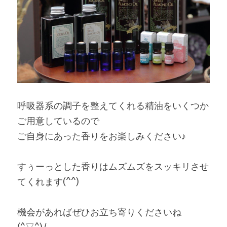
呼吸器系の調子を整えてくれる精油をいくつか
ご用意しているので
ご自身にあった香りをお楽しみください♪
すぅーっとした香りはムズムズをスッキリさせ
てくれます(^^)
機会があればぜひお立ち寄りくださいね