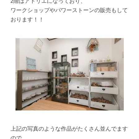
2階はアトリエになっており、
ワークショップやパワーストーンの販売もして
おります！！
上記の写真のような作品がたくさん並んでます
ので、