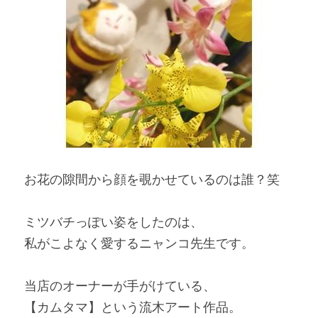
お花の隙間から顔を覗かせているのは誰？笑
ミツバチっぽい姿をしたのは、
私がこよなく愛するニャンコ先生です。
当店のオーナーが手がけている、
【カムタマ】という流木アート作品。