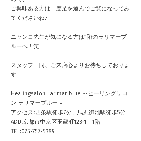
ご興味ある方は一度足を運んでご覧になってみ
てくださいね♪
ニャンコ先生が気になる方は1階のラリマーブ
ルーへ！笑
スタッフ一同、ご来店心よりお待ちしておりま
す。
Healingsalon Larimar blue ～ヒーリングサロ
ン ラリマーブルー～
アクセス:四条駅徒歩7分、烏丸御池駅徒歩5分
ADD:京都市中京区玉蔵町123-1　1階
TEL:075-757-5389