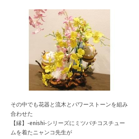
その中でも花器と流木とパワーストーンを組み
合わせた
【縁】-enishi-シリーズにミツバチコスチュー
ムを着たニャンコ先生が